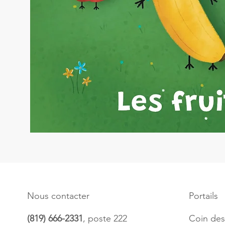
Nous contacter
Portails
(819) 666-2331
, poste 222
Coin des