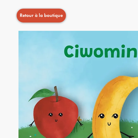
Retour à la boutique