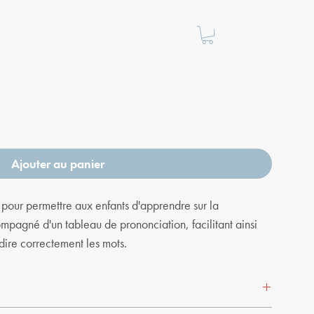
Ajouter au panier
u pour permettre aux enfants d'apprendre sur la
ompagné d'un tableau de prononciation, facilitant ainsi
dire correctement les mots.